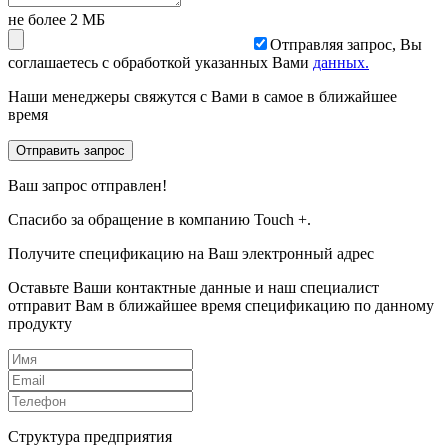
не более 2 МБ
Отправляя запрос, Вы
соглашаетесь с обработкой указанных Вами
данных.
Наши менеджеры свяжутся с Вами в самое в ближайшее
время
Отправить запрос
Ваш запрос отправлен!
Спасибо за обращение в компанию Touch +.
Получите спецификацию на Ваш электронный адрес
Оставьте Ваши контактные данные и наш специалист
отправит Вам в ближайшее время спецификацию по данному
продукту
Структура предприятия