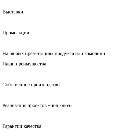
Выставки
Промоакции
На любых презентациях продукта или компании
Наши преимущества
Собственное производство
Реализация проектов «под ключ»
Гарантии качества