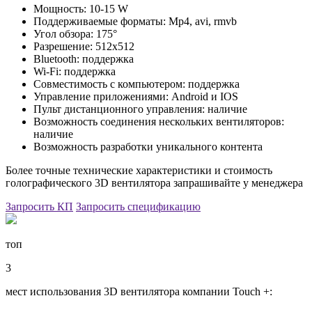
Мощность: 10-15 W
Поддерживаемые форматы: Mp4, avi, rmvb
Угол обзора: 175°
Разрешение: 512х512
Bluetooth: поддержка
Wi-Fi: поддержка
Совместимость с компьютером: поддержка
Управление приложениями: Android и IOS
Пульт дистанционного управления: наличие
Возможность соединения нескольких вентиляторов:
наличие
Возможность разработки уникального контента
Более точные технические характеристики и стоимость
голографического 3D вентилятора запрашивайте у менеджера
Запросить КП
Запросить спецификацию
топ
3
мест использования 3D вентилятора компании Touch +: