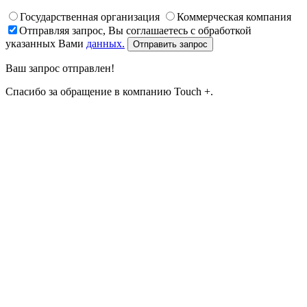
Государственная организация
Коммерческая компания
Отправляя запрос, Вы соглашаетесь с обработкой
указанных Вами
данных.
Отправить запрос
Ваш запрос отправлен!
Спасибо за обращение в компанию Touch +.