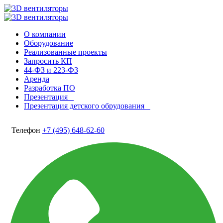
О компании
Оборудование
Реализованные проекты
Запросить КП
44-ФЗ и 223-ФЗ
Аренда
Разработка ПО
Презентация
Презентация детского обрудования
Телефон
+7 (495) 648-62-60