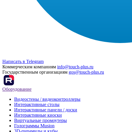
Написать в Telegram
Коммерческим компаниям
info@touch-plus.ru
Государственным организациям
gos@touch-plus.ru
Оборудование
Видеостены / видеоконтроллеры
Интерактивные столы
Интерактивные панели / доски
Интерактивные киоски
Виртуальные промоутеры
Голограммы Musion
3D-пирамиды и кубы