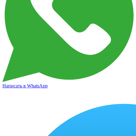
Написать в WhatsApp