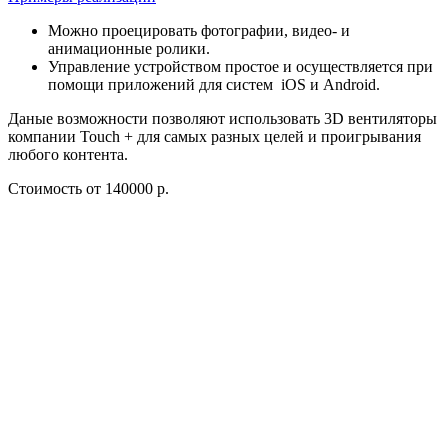
Можно проецировать фотографии, видео- и
анимационные ролики.
Управление устройством простое и осуществляется при
помощи приложений для систем iOS и Android.
Даные возможности позволяют использовать 3D вентиляторы
компании Touch + для самых разных целей и проигрывания
любого контента.
Стоимость
от 140000 р.