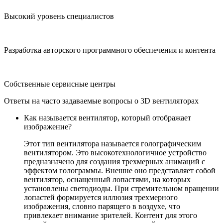
Высокий уровень специалистов
Разработка авторского программного обеспечения и контента
Собственные сервисные центры
Ответы на часто задаваемые вопросы о 3D вентиляторах
Как называется вентилятор, который отображает
изображение?
Этот тип вентилятора называется
голографическим
вентилятором
. Это высокотехнологичное устройство
предназначено для создания трехмерных анимаций с
эффектом голограммы. Внешне оно представляет собой
вентилятор, оснащенный лопастями, на которых
установлены светодиоды. При стремительном вращении
лопастей формируется иллюзия трехмерного
изображения, словно парящего в воздухе, что
привлекает внимание зрителей. Контент для этого