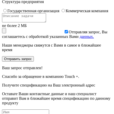
Структура предприятия
Государственная организация
Коммерческая компания
не более 2 МБ
Отправляя запрос, Вы
соглашаетесь с обработкой указанных Вами
данных.
Наши менеджеры свяжутся с Вами в самое в ближайшее
время
Отправить запрос
Ваш запрос отправлен!
Спасибо за обращение в компанию Touch +.
Получите спецификацию на Ваш электронный адрес
Оставьте Ваши контактные данные и наш специалист
отправит Вам в ближайшее время спецификацию по данному
продукту