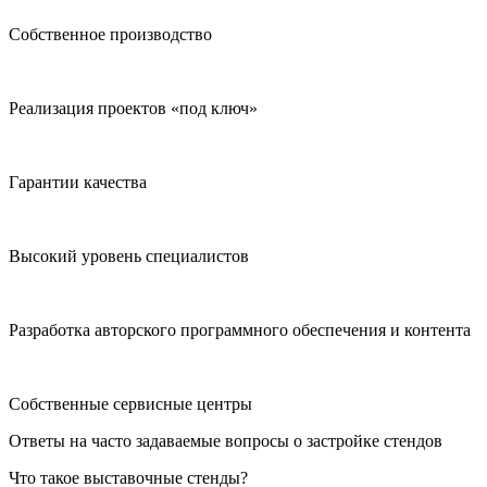
Собственное производство
Реализация проектов «под ключ»
Гарантии качества
Высокий уровень специалистов
Разработка авторского программного обеспечения и контента
Собственные сервисные центры
Ответы на часто задаваемые вопросы о застройке стендов
Что такое выставочные стенды?