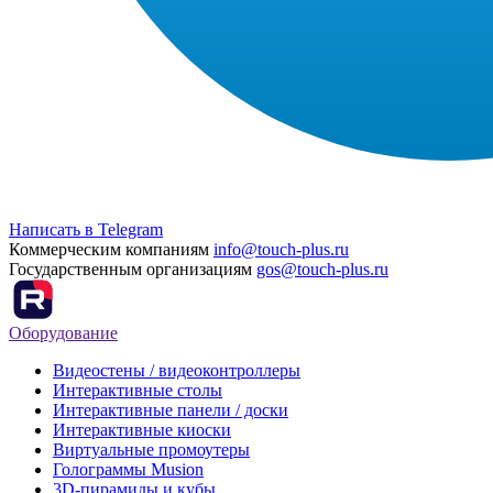
Написать в Telegram
Коммерческим компаниям
info@touch-plus.ru
Государственным организациям
gos@touch-plus.ru
Оборудование
Видеостены / видеоконтроллеры
Интерактивные столы
Интерактивные панели / доски
Интерактивные киоски
Виртуальные промоутеры
Голограммы Musion
3D-пирамиды и кубы