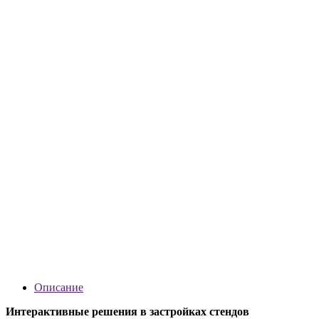
Описание
Интерактивные решения в застройках стендов