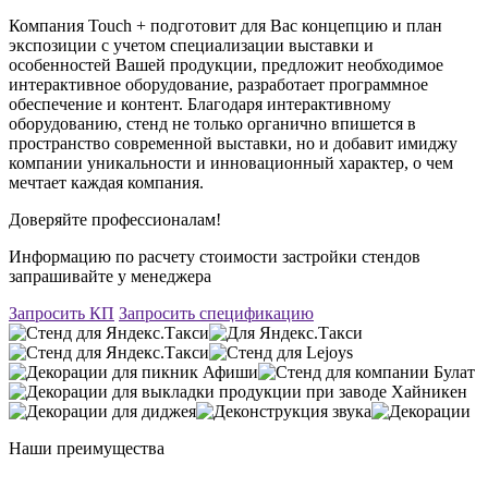
Компания Touch + подготовит для Вас концепцию и план
экспозиции с учетом специализации выставки и
особенностей Вашей продукции, предложит необходимое
интерактивное оборудование, разработает программное
обеспечение и контент. Благодаря интерактивному
оборудованию, стенд не только органично впишется в
пространство современной выставки, но и добавит имиджу
компании уникальности и инновационный характер, о чем
мечтает каждая компания.
Доверяйте профессионалам!
Информацию по расчету стоимости застройки стендов
запрашивайте у менеджера
Запросить КП
Запросить спецификацию
Наши преимущества