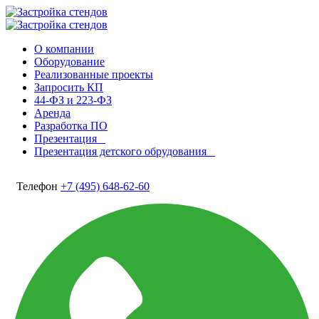
О компании
Оборудование
Реализованные проекты
Запросить КП
44-ФЗ и 223-ФЗ
Аренда
Разработка ПО
Презентация
Презентация детского обрудования
Телефон
+7 (495) 648-62-60