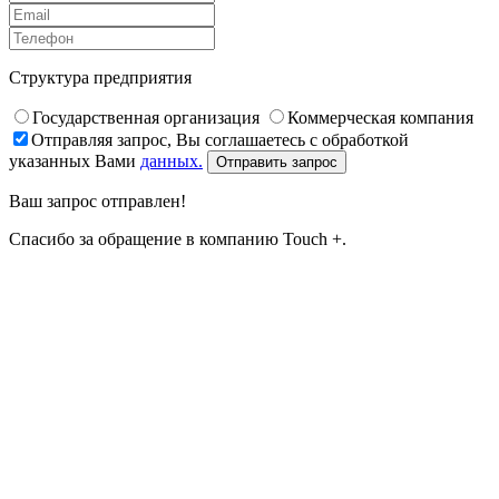
Структура предприятия
Государственная организация
Коммерческая компания
Отправляя запрос, Вы соглашаетесь с обработкой
указанных Вами
данных.
Отправить запрос
Ваш запрос отправлен!
Спасибо за обращение в компанию Touch +.