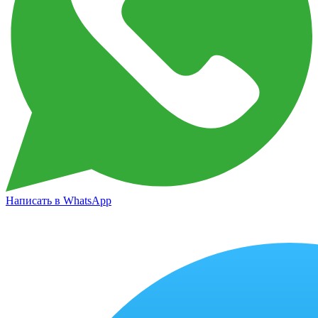
Написать в WhatsApp