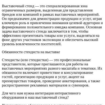
Выставочный стенд — это специализированная зона
ограниченных размеров, выделенная для представления
брендов или компаний в рамках выставочных мероприятий.
Он предназначен для демонстрации продукции и услуг, играя
ключевую роль в привлечении внимания целевой аудитории и
формировании положительного имиджа компании. Основная
задача выставочного стенда заключается в том, чтобы
эффективно презентовать товары или услуги, выделяться на
фоне других участников экспозиции и обеспечить высокий
уровень вовлеченности посетителей.
Обязанности стендиста на выставке
Стендисты (или стендистки) — это профессиональные
представители, которые приглашаются для работы на
выставочных мероприятиях разного масштаба и тематики. Их
обязанности включают приветствие и консультирование
гостей, презентацию продукции и услуг, акцент на
преимуществах товаров, проведение анкетирования, а также
распространение рекламных материалов и сувениров.
Для чего нам нужна интеграция интерактивного
оборудования в наш выставочный стенд?