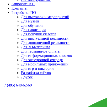
Запросить КП
Контакты
Разработка ПО
Для выставок и мероприятий
Для музеев
Для обучения
Для навигации
Для покупки билетов
Для виртуальной реальности
Для дополненной реальности
Для 3D-мэппинга
Для терминалов оплаты
Для информационных киосков
Для электронной очереди
Для мобильных приложений
Для игр и викторин
Разработка сайтов
Другое
+7 (495) 648-62-60