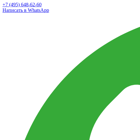
+7 (495) 648-62-60
Написать в WhatsApp