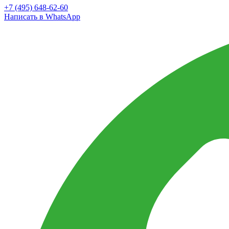
+7 (495) 648-62-60
Написать в WhatsApp