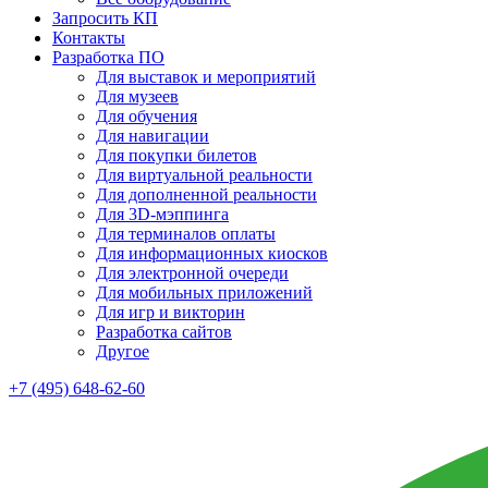
Запросить КП
Контакты
Разработка ПО
Для выставок и мероприятий
Для музеев
Для обучения
Для навигации
Для покупки билетов
Для виртуальной реальности
Для дополненной реальности
Для 3D-мэппинга
Для терминалов оплаты
Для информационных киосков
Для электронной очереди
Для мобильных приложений
Для игр и викторин
Разработка сайтов
Другое
+7 (495) 648-62-60