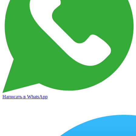
Написать в WhatsApp