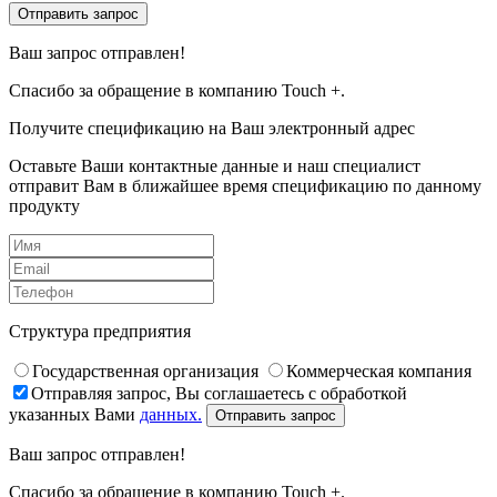
Отправить запрос
Ваш запрос отправлен!
Спасибо за обращение в компанию Touch +.
Получите спецификацию на Ваш электронный адрес
Оставьте Ваши контактные данные и наш специалист
отправит Вам в ближайшее время спецификацию по данному
продукту
Структура предприятия
Государственная организация
Коммерческая компания
Отправляя запрос, Вы соглашаетесь с обработкой
указанных Вами
данных.
Отправить запрос
Ваш запрос отправлен!
Спасибо за обращение в компанию Touch +.