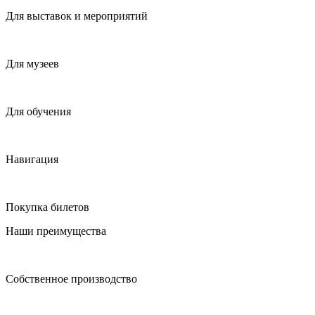
Для выставок и мероприятий
Для музеев
Для обучения
Навигация
Покупка билетов
Наши преимущества
Собственное производство