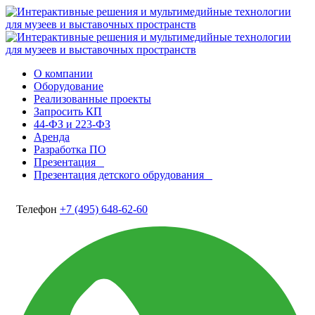
О компании
Оборудование
Реализованные проекты
Запросить КП
44-ФЗ и 223-ФЗ
Аренда
Разработка ПО
Презентация
Презентация детского обрудования
Телефон
+7 (495) 648-62-60