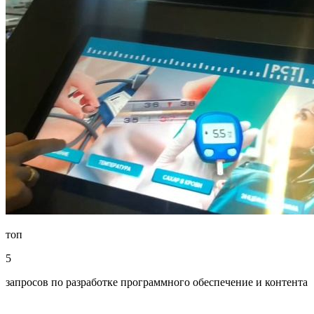
топ
5
запросов по разработке программного обеспечение и контента