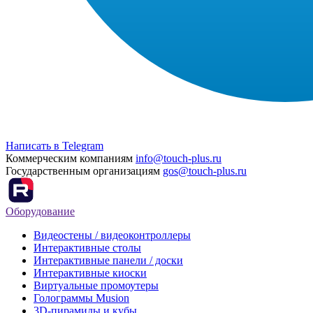
Написать в Telegram
Коммерческим компаниям
info@touch-plus.ru
Государственным организациям
gos@touch-plus.ru
Оборудование
Видеостены / видеоконтроллеры
Интерактивные столы
Интерактивные панели / доски
Интерактивные киоски
Виртуальные промоутеры
Голограммы Musion
3D-пирамиды и кубы