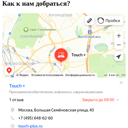
Как к нам добраться?