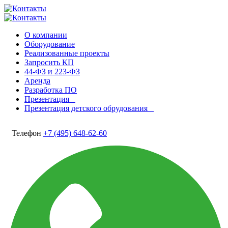
О компании
Оборудование
Реализованные проекты
Запросить КП
44-ФЗ и 223-ФЗ
Аренда
Разработка ПО
Презентация
Презентация детского обрудования
Телефон
+7 (495) 648-62-60