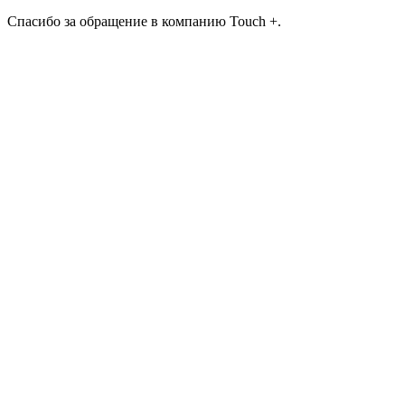
Спасибо за обращение в компанию Touch +.