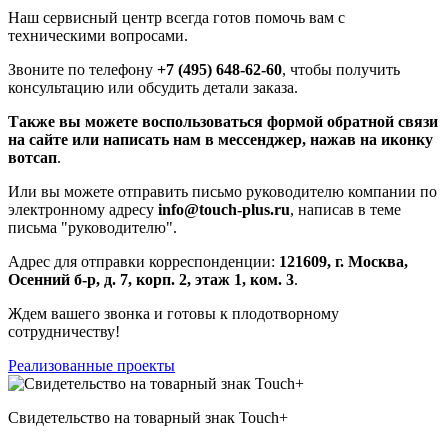
Наш сервисный центр всегда готов помочь вам с
техническими вопросами.
Звоните по телефону
+7 (495) 648-62-60
, чтобы получить
консультацию или обсудить детали заказа.
Также вы можете воспользоваться формой обратной связи
на сайте или написать нам в мессенджер, нажав на иконку
вотсап
.
Или вы можете отправить письмо руководителю компании по
электронному адресу
info@touch-plus.ru
, написав в теме
письма "руководителю".
Адрес для отправки корреспонденции:
121609, г. Москва,
Осенний б-р, д. 7, корп. 2, этаж 1, ком. 3
.
Ждем вашего звонка и готовы к плодотворному
сотрудничеству!
Реализованные проекты
Свидетельство на товарный знак Touch+