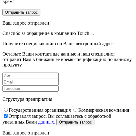
время
Отправить запрос
Ваш запрос отправлен!
Спасибо за обращение в компанию Touch +.
Получите спецификацию на Ваш электронный адрес
Оставьте Ваши контактные данные и наш специалист
отправит Вам в ближайшее время спецификацию по данному
продукту
Структура предприятия
Государственная организация
Коммерческая компания
Отправляя запрос, Вы соглашаетесь с обработкой
указанных Вами
данных.
Отправить запрос
Ваш запрос отправлен!