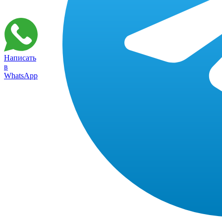
Написать
в
WhatsApp