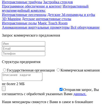
Интерактивные трибуны
Застройка стендов
Программное обеспечение и контент
Интерактивный
мультимедийный комплекс
Интерактивные песочницы
Детские 3d-пирамиды и кубы
3D Mapping
Детские интерактивные столы
Интерактивные полы
Magic Touch Room
Анимационные виртуальные промоутеры
Всё оборудование
Запрос коммерческого предложения
Структура предприятия
Государственная организация
Коммерческая компания
не более 2 МБ
Отправляя запрос, Вы
соглашаетесь с обработкой указанных Вами
данных.
Наши менеджеры свяжутся с Вами в самое в ближайшее