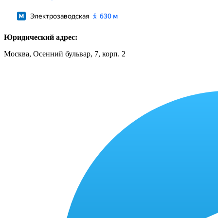
Юридический адрес:
Москва, Осенний бульвар, 7, корп. 2