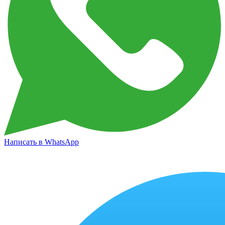
Написать в WhatsApp